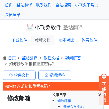
首页
整站翻译
联系我们
全站搜索
小飞兔下载
会员登录
小飞兔软件
整站翻译
下载软件
教程文档
功能对比
购买软件
首页
整站翻译
教程文档
疑问解答
如何修改邮箱和重置密码？
软件文档
疑问解答
如何修改邮箱和重置密码？
文章目录
修改邮箱
修改邮箱
登录会员中心