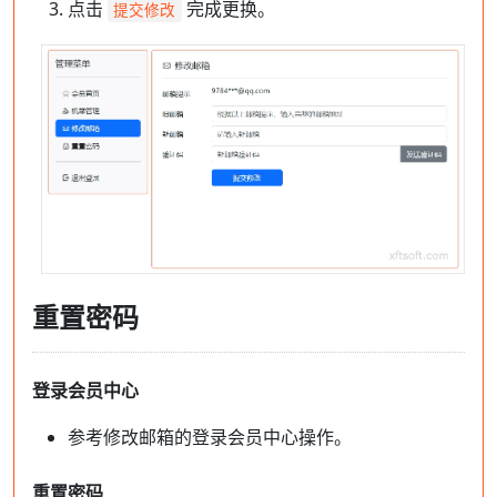
点击
完成更换。
提交修改
重置密码
登录会员中心
参考修改邮箱的登录会员中心操作。
重置密码