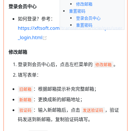
修改邮箱
登录会员中心
重置密码
登录会员中心
如何登录？参考：
重置密码
https://xftsoft.com/translation/article/qas/user
_login.html
修改邮箱
登录到会员中心后，点击左栏菜单的
。
修改邮箱
填写表单：
：根据邮箱提示补充完整邮箱；
旧邮箱
：更换成新的邮箱地址；
新邮箱
：输入新邮箱后，点击
，验证
验证码
发送验证码
码发送到新邮箱，复制验证码填写。