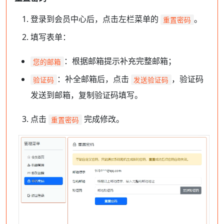
登录到会员中心后，点击左栏菜单的
。
重置密码
填写表单：
：根据邮箱提示补充完整邮箱；
您的邮箱
：补全邮箱后，点击
，验证码
验证码
发送验证码
发送到邮箱，复制验证码填写。
点击
完成修改。
重置密码